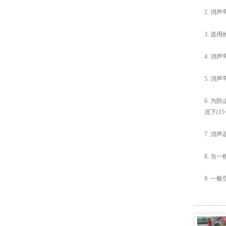
2. 
3. 
4. 
5. 
6. 
况下(15
7. 
8. 
9. 