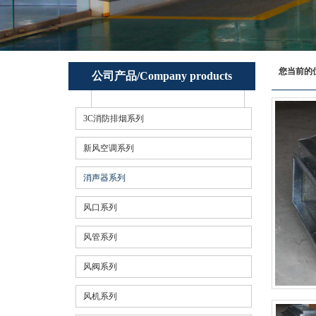
您当前的
公司产品/Company products
3C消防排烟系列
新风空调系列
消声器系列
风口系列
风管系列
风阀系列
风机系列