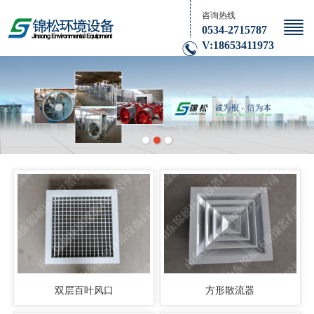
咨询热线
0534-2715787
V:18653411973
双层百叶风口
方形散流器