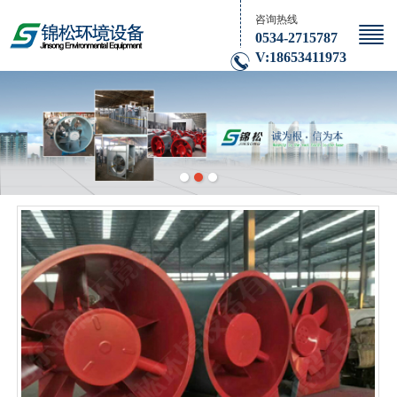
咨询热线
0534-2715787
V:18653411973