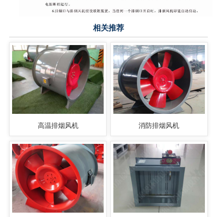
相关推荐
高温排烟风机
消防排烟风机