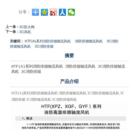
分享：
上一条：
3C防火阀
下一条：
3C风机
关键词：
HTF(A)系列消防排烟轴流风机
消防排烟轴流风机
3C消防
排烟轴流风机
3C消防排烟
摘要
HTF(A)系列消防排烟轴流风机 消防排烟轴流风机 3C消防排烟轴流
风机 3C消防排烟
产品介绍
HTF(A)系列消防排烟轴流风机 消防排烟轴流风机 3C消防排烟轴流风机 3C
消防排烟 3C消防轴流风机 3C消防排烟风机