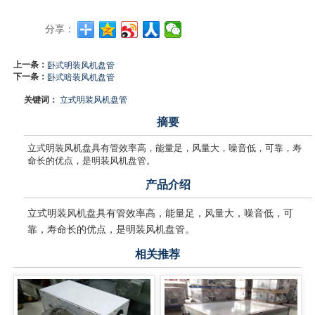
分享：
上一条：
卧式明装风机盘管
下一条：
卧式暗装风机盘管
关键词：
立式明装风机盘管
摘要
立式明装风机盘具有管效率高，能量足，风量大，噪音低，可靠，寿
命长的优点，是明装风机盘管。
产品介绍
立式明装风机盘具有管效率高，能量足，风量大，噪音低，可
靠，寿命长的优点，是明装风机盘管。
相关推荐