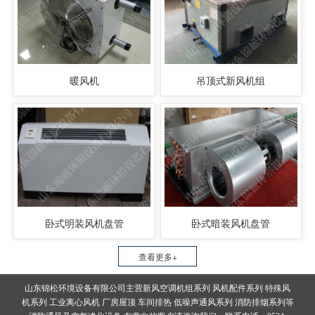
暖风机
吊顶式新风机组
卧式明装风机盘管
卧式暗装风机盘管
查看更多+
山东锦松环境设备有限公司主营新风空调机组系列 风机配件系列 特殊风
机系列 工业离心风机 厂房屋顶 车间排热 低噪声通风系列 消防排烟系列等