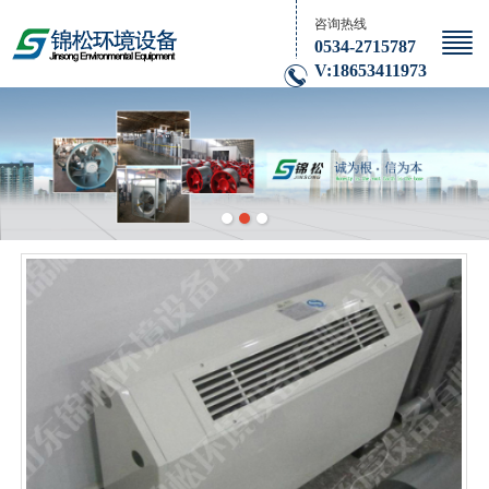
咨询热线
0534-2715787
V:18653411973