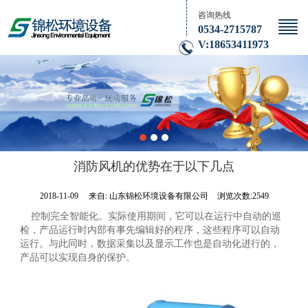
咨询热线
0534-2715787
V:18653411973
消防风机的优势在于以下几点
2018-11-09
来自:
山东锦松环境设备有限公司
浏览次数:2549
控制完全智能化。实际使用期间，它可以在运行中自动的巡
检，产品运行时内部有事先编辑好的程序，这些程序可以自动
运行。与此同时，数据采集以及显示工作也是自动化进行的，
产品可以实现自身的保护。