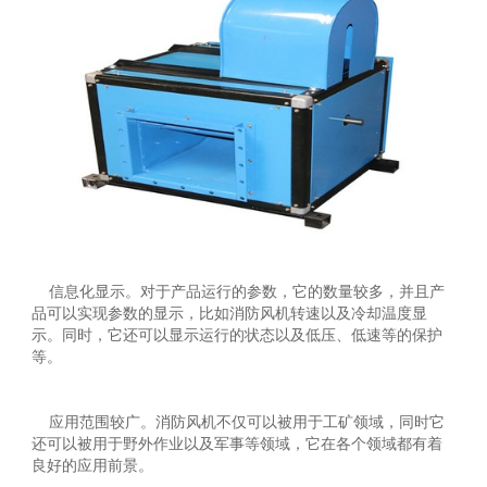
信息化显示。对于产品运行的参数，它的数量较多，并且产
品可以实现参数的显示，比如消防风机转速以及冷却温度显
示。同时，它还可以显示运行的状态以及低压、低速等的保护
等。
应用范围较广。消防风机不仅可以被用于工矿领域，同时它
还可以被用于野外作业以及军事等领域，它在各个领域都有着
良好的应用前景。