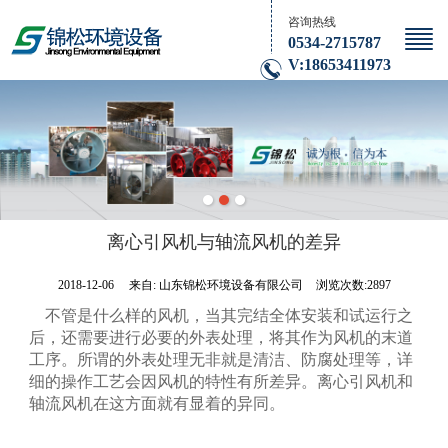
咨询热线
0534-2715787
V:18653411973
离心引风机与轴流风机的差异
2018-12-06
来自:
山东锦松环境设备有限公司
浏览次数:2897
不管是什么样的风机，当其完结全体安装和试运行之
后，还需要进行必要的外表处理，将其作为风机的末道
工序。所谓的外表处理无非就是清洁、防腐处理等，详
细的操作工艺会因风机的特性有所差异。离心引风机和
轴流风机在这方面就有显着的异同。