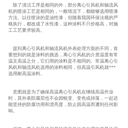
除了清洁工序是相同的外，部分离心引风机和轴流风
机的喷涂工艺是相同的，一般情况下，都能够选用喷漆
方法。以往喷涂的是油性漆，但随着我国环保法规的严
格执行，都改成了水性漆，这种涂料不只价格高，对施
工工艺要求较高。
提到离心引风机和轴流风机外表处理方面的不同，首
要想到的就是涂料的挑选，离心引风机的介质温度有常
温文高温之分，它们用的涂料是不相同的。常温离心引
风机和轴流风机选用的涂料相同，但高温引风机就***
选用耐高温涂料。
意图就是为了确保高温离心引风机在继续高温作业
时，其外表防腐层也不会因蜕变、变色或掉落，一起还
能坚持的防腐功用和漂亮度，防止因高温而遭到任何影
响。