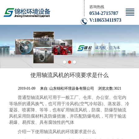
咨询热线
0534-2715787
V:18653411973
使用轴流风机的环境要求是什么
2019-01-09
来自:
山东锦松环境设备有限公司
浏览次数:3021
普通型轴流风机可用于一般工厂、仓库、办公室、住宅内
等场所的通风换气，也可用于冷风机(空气冷却器)、蒸发器、冷
凝器、喷雾降、等等，也有矿用轴流风机，防腐、防爆型轴流
风机采用防腐材料及防爆措施，并匹配防爆电机，可用于输送
易爆、易挥发、具有腐蚀性的气体
介绍一下使用轴流风机的环境要求是什么