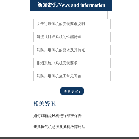
新闻资讯/News and information
关于边墙风机的安装要点说明
混流式排烟风机的性能特点
消防排烟风机的要求及其特点
排烟系统中风机安装要求
消防排烟风机施工常见问题
查看更多+
相关资讯
如何对轴流风机进行维护保养
新风换气机起源及风机故障处理