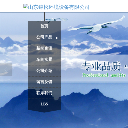
首页
公司产品
新闻资讯
车间实景
公司介绍
留言反馈
联系我们
LBS