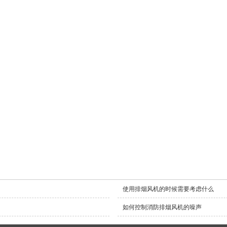
使用排烟风机的时候需要考虑什么
如何控制消防排烟风机的噪声