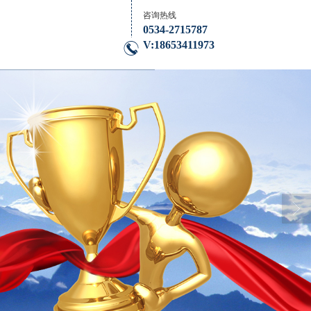
咨询热线
0534-2715787
V:18653411973